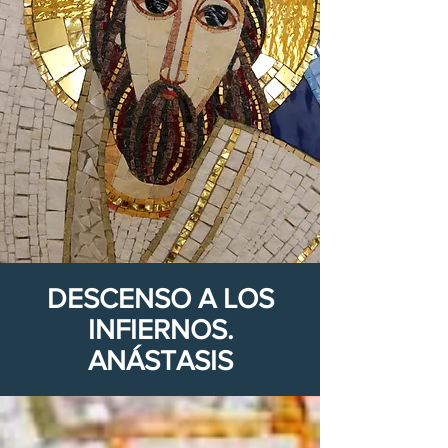
DESCENSO A LOS
INFIERNOS.
ANÁSTASIS