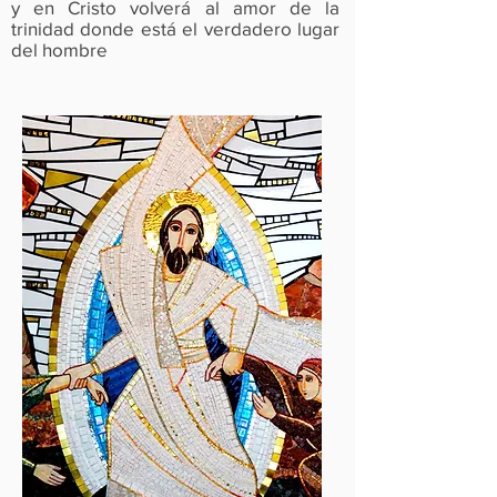
y en Cristo volverá al amor de la
trinidad donde está el verdadero lugar
del hombre