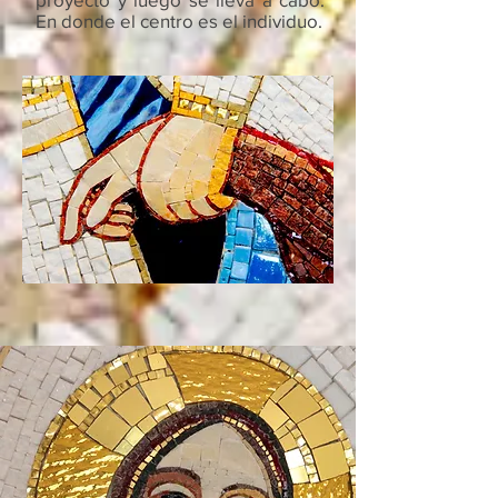
En donde el centro es el individuo.