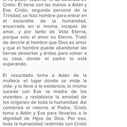
Cristo. Él tiene con las manos a Adán y
Eva. Cristo, segunda persona de la
Trinidad, se hizo hombre para entrar en
el escondite de la humanidad,
encerrada en si misma, incapaz de
amar, y por tanto de Vida Eterna,
porque solo el amor es Eterno. Trató
de decirle al hombre que Dios es amor
y que el hombre puede abandonar las
tierras desiertas y áridas para volver a
su casa, donde el padre lo está
esperando.
El resucitado toma a Adán de la
muñeca -el lugar donde se mide la
vida- y lo lleva a la existencia, lo mismo
sucede con Eva -la madre de los
vivientes- y restablece la amistad de
los orígenes de toda la humanidad. Así
comienza el retorno al Padre. Cristo
toma a Adán y Eva para llevarlos a la
dignidad de Hijos de Dios. Por eso,
toda la humanidad redimida con Cristo