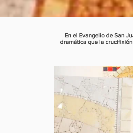
En el Evangelio de San Ju
dramática que la crucifixión.