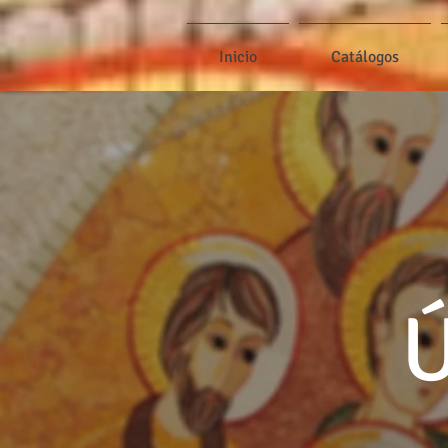
Inicio
Catálogos