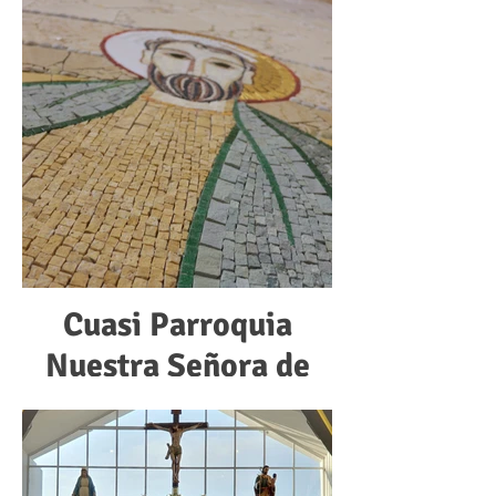
Cuasi Parroquia
Nuestra Señora de
Guadalupe