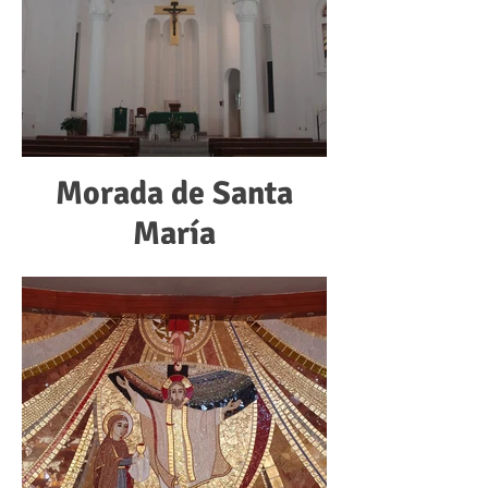
Morada de Santa
María