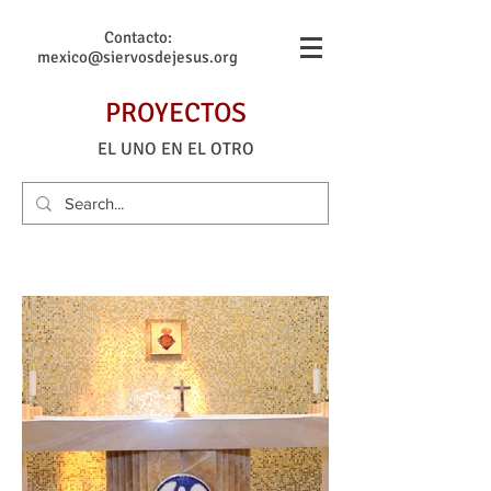
Contacto:
mexico@siervosdejesus.org
PROYECTOS
EL UNO EN EL OTRO