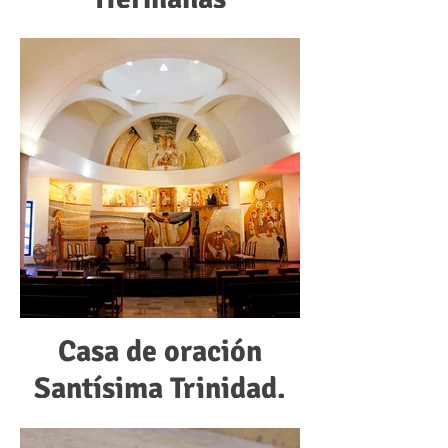
Catequistas de Jesús
Crucificado
Casa de oración
Santísima Trinidad.