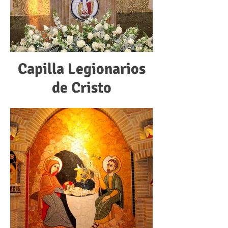
Capilla Legionarios
de Cristo