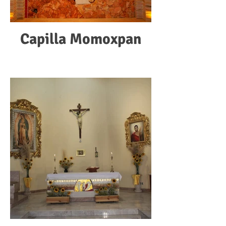
Capilla Momoxpan