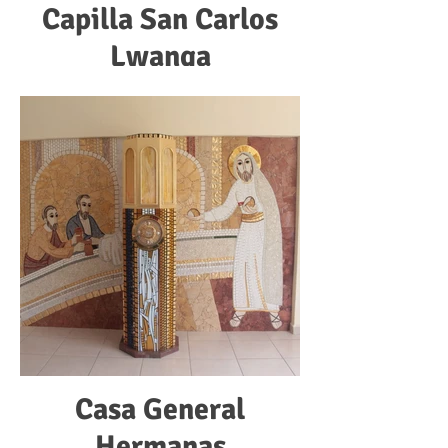
Capilla San Carlos
Lwanga
Casa General
Hermanas