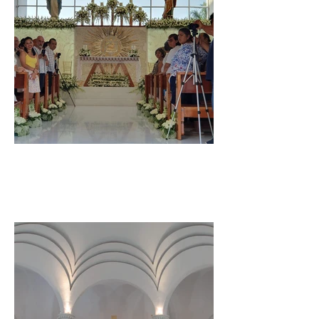
Hotel Canto del Sol